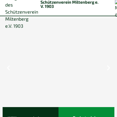
Schützenverein Miltenberg e.
V. 1903