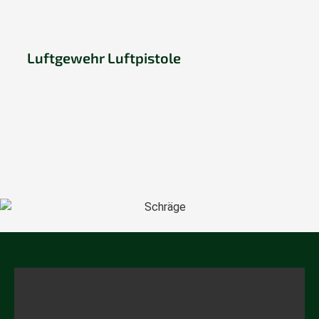
Luftgewehr Luftpistole