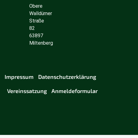
Obere
Walldürner
Straße
82
63897
Miltenberg
Impressum
Datenschutzerklärung
Vereinssatzung
Anmeldeformular