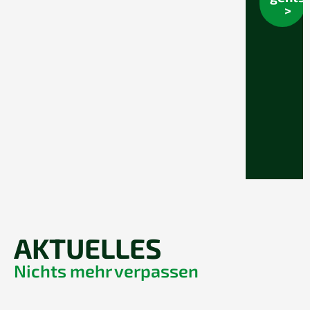
>
AKTUELLES
Nichts mehr verpassen