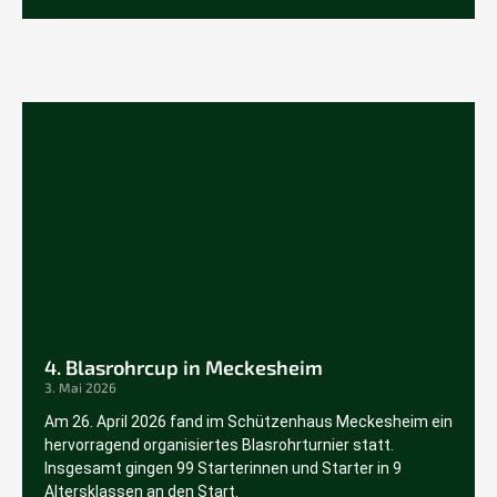
4. Blasrohrcup in Meckesheim
3. Mai 2026
Am 26. April 2026 fand im Schützenhaus Meckesheim ein
hervorragend organisiertes Blasrohrturnier statt.
Insgesamt gingen 99 Starterinnen und Starter in 9
Altersklassen an den Start.