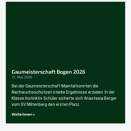
Gaumeisterschaft Bogen 2026
31. Mai 2026
Bei der Gaumeisterschaft Maintal konnten die
Nachwuchsschützen starke Ergebnisse erzielen. In der
Klasse Instinktiv Schüler sicherte sich Anastasia Berger
vom SV Miltenberg den ersten Platz.
Weiterlesen »