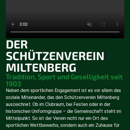
DER
SCHÜTZENVEREIN
MILTENBERG
Tradition, Sport und Geselligkeit seit
1903
Neben dem sportlichen Engagement ist es vor allem das
soziale Miteinander, das den Schützenverein Miltenberg
auszeichnet. Ob im Clubraum, bei Festen oder in der
historischen Uniformgruppe – die Gemeinschaft steht im
Mittelpunkt. So ist der Verein nicht nur ein Ort des
sportlichen Wettbewerbs, sondern auch ein Zuhause für