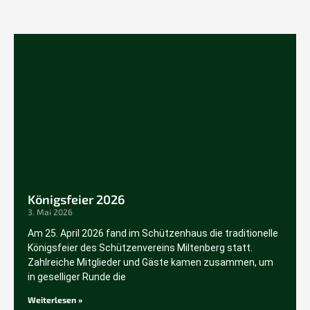
Königsfeier 2026
3. Mai 2026
Am 25. April 2026 fand im Schützenhaus die traditionelle
Königsfeier des Schützenvereins Miltenberg statt.
Zahlreiche Mitglieder und Gäste kamen zusammen, um
in geselliger Runde die
Weiterlesen »