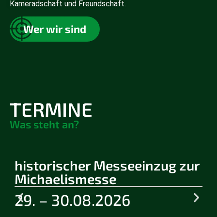
Kameradschaft und Freundschaft.
Wer wir sind
TERMINE
Was steht an?
historischer Messeeinzug zur
Michaelismesse
29. – 30.08.2026