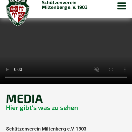
Schützenverein
Miltenberg e. V. 1903
MEDIA
Hier gibt's was zu sehen
Schützenverein Miltenberg e.V. 1903